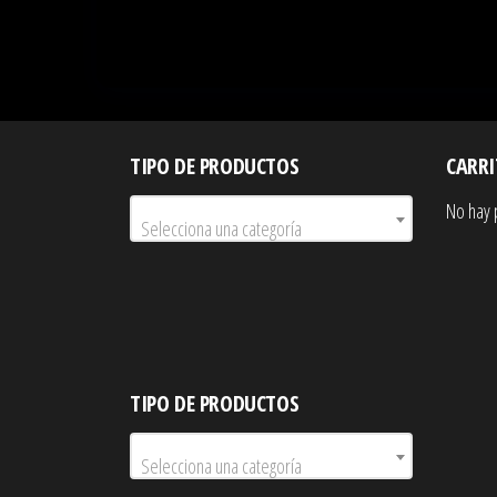
TIPO DE PRODUCTOS
CARR
No hay 
Selecciona una categoría
TIPO DE PRODUCTOS
Selecciona una categoría