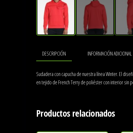
DESCRIPCIÓN
INFORMACIÓN ADICIONAL
Sudadera con capucha de nuestra línea Winter. El diseño
en tejido de French Terry de poliéster con interior sin 
Productos relacionados