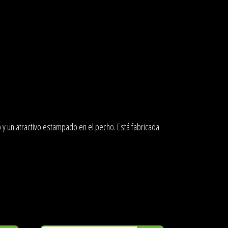
o y un atractivo estampado en el pecho. Está fabricada