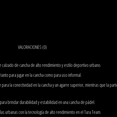
VALORACIONES (0)
 calzado de cancha de alto rendimiento y estilo deportivo urbano.
tanto para jugar en la cancha como para uso informal.
para la conectividad en la cancha y un agarre superior, mientras que la parte
ara brindar durabilidad y estabilidad en una cancha de pádel.
llas urbanas con la tecnología de alto rendimiento en el Tura Team.