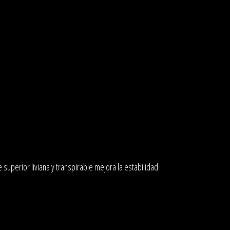
 superior liviana y transpirable mejora la estabilidad