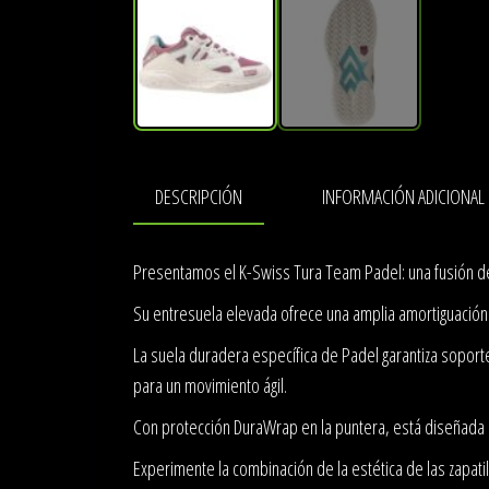
DESCRIPCIÓN
INFORMACIÓN ADICIONAL
Presentamos el K-Swiss Tura Team Padel: una fusión de
Su entresuela elevada ofrece una amplia amortiguación 
La suela duradera específica de Padel garantiza soporte 
para un movimiento ágil.
Con protección DuraWrap en la puntera, está diseñada p
Experimente la combinación de la estética de las zapati